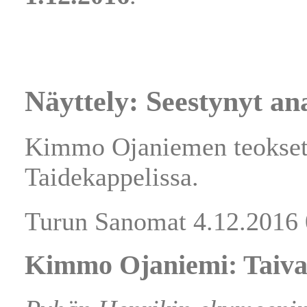
Näyttely: Seestynyt ana
Kimmo Ojaniemen teokset 
Taidekappelissa.
Turun Sanomat 4.12.2016 
Kimmo Ojaniemi: Taiva