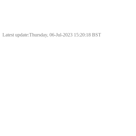
Latest update:Thursday, 06-Jul-2023 15:20:18 BST