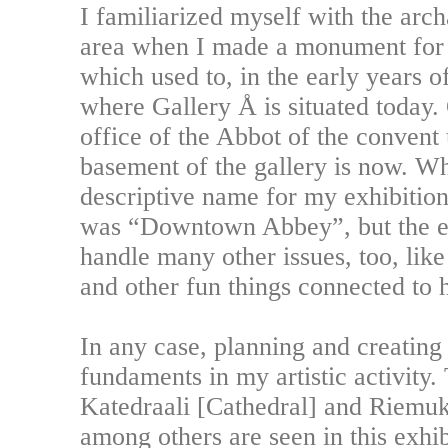
I familiarized myself with the arch
area when I made a monument for
which used to, in the early years o
where Gallery Å is situated today. 
office of the Abbot of the convent
basement of the gallery is now. Wh
descriptive name for my exhibition
was “Downtown Abbey”, but the ex
handle many other issues, too, like
and other fun things connected to 
In any case, planning and creating 
fundaments in my artistic activity
Katedraali [Cathedral] and Riemu
among others are seen in this exhib