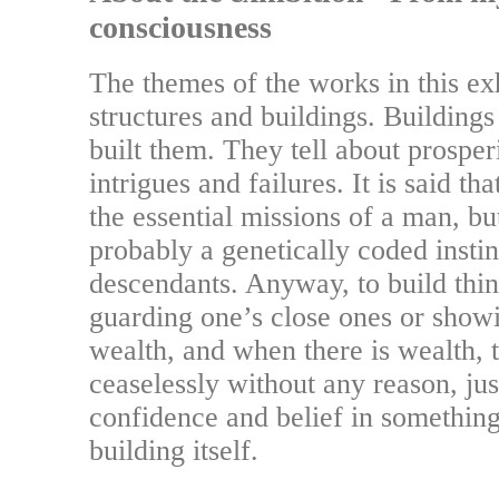
consciousness
The themes of the works in this ex
structures and buildings. Buildings
built them. They tell about prosper
intrigues and failures. It is said th
the essential missions of a man, but
probably a genetically coded instin
descendants. Anyway, to build things
guarding one’s close ones or sho
wealth, and when there is wealth, 
ceaselessly without any reason, jus
confidence and belief in something 
building itself.