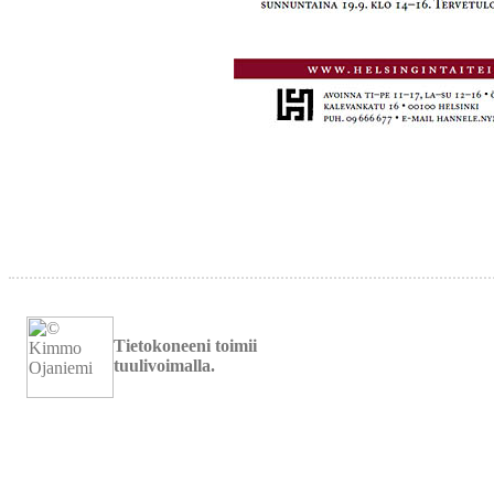
Tietokoneeni toimii
tuulivoimalla.